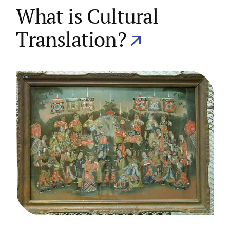
What is Cultural
Translation?