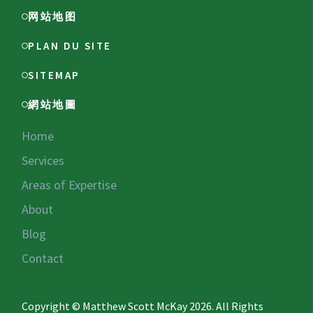
网站地图
PLAN DU SITE
SITEMAP
網站地圖
Home
Services
Areas of Expertise
About
Blog
Contact
Copyright © Matthew Scott McKay 2026. All Rights