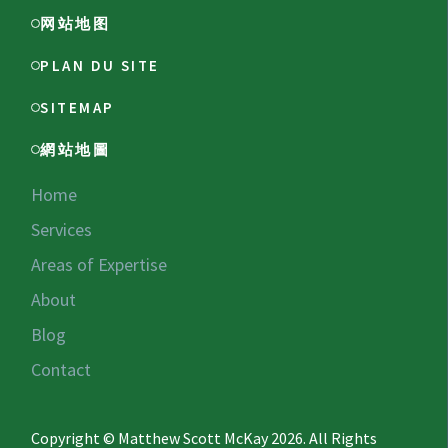
网站地图
PLAN DU SITE
SITEMAP
網站地圖
Home
Services
Areas of Expertise
About
Blog
Contact
Copyright © Matthew Scott McKay 2026. All Rights