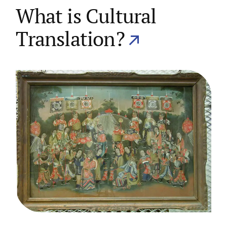
What is Cultural
Translation?