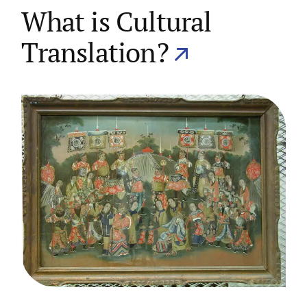
What is Cultural
Translation?