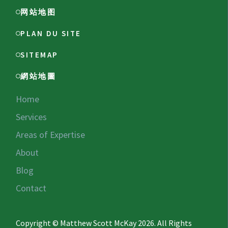
网站地图
PLAN DU SITE
SITEMAP
網站地圖
Home
Services
Areas of Expertise
About
Blog
Contact
Copyright © Matthew Scott McKay 2026. All Rights